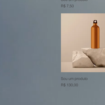
Preço
R$ 7,50
Sou um produto
Preço
R$ 130,00