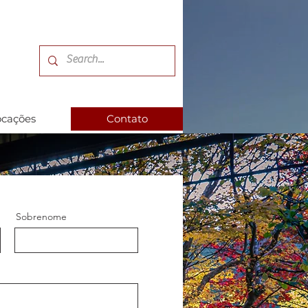
ocações
Contato
Sobrenome