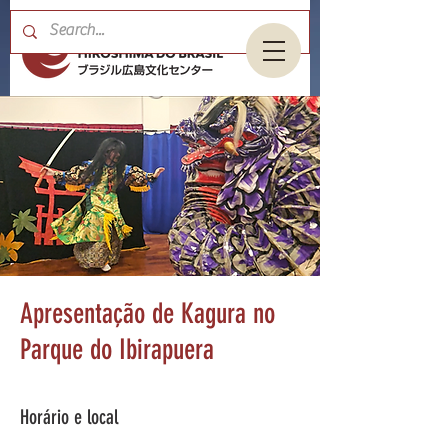
Apresentação de Kagura no
Parque do Ibirapuera
Horário e local